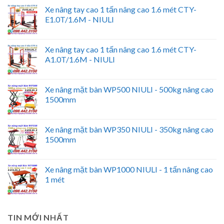
Xe nâng tay cao 1 tấn nâng cao 1.6 mét CTY-
E1.0T/1.6M - NIULI
Xe nâng tay cao 1 tấn nâng cao 1.6 mét CTY-
A1.0T/1.6M - NIULI
Xe nâng mặt bàn WP500 NIULI - 500kg nâng cao
1500mm
Xe nâng mặt bàn WP350 NIULI - 350kg nâng cao
1500mm
Xe nâng mặt bàn WP1000 NIULI - 1 tấn nâng cao
1 mét
TIN MỚI NHẤT