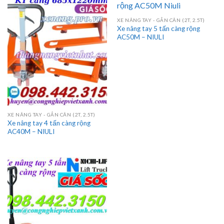
XE NÂNG TAY - GẮN CÂN (2T, 2.5T)
Xe nâng tay 5 tấn càng rộng
AC50M – NIULI
XE NÂNG TAY - GẮN CÂN (2T, 2.5T)
Xe nâng tay 4 tấn càng rộng
AC40M – NIULI