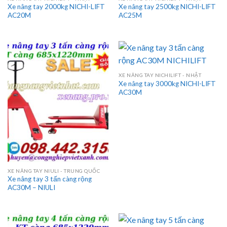
Xe nâng tay 2000kg NICHI-LIFT
Xe nâng tay 2500kg NICHI-LIFT
AC20M
AC25M
XE NÂNG TAY NICHILIFT - NHẬT
Xe nâng tay 3000kg NICHI-LIFT
AC30M
XE NÂNG TAY NIULI - TRUNG QUỐC
Xe nâng tay 3 tấn càng rộng
AC30M – NIULI