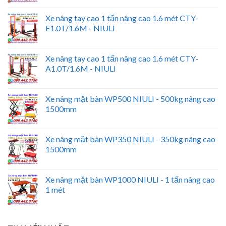
Xe nâng tay cao 1 tấn nâng cao 1.6 mét CTY-
E1.0T/1.6M - NIULI
Xe nâng tay cao 1 tấn nâng cao 1.6 mét CTY-
A1.0T/1.6M - NIULI
Xe nâng mặt bàn WP500 NIULI - 500kg nâng cao
1500mm
Xe nâng mặt bàn WP350 NIULI - 350kg nâng cao
1500mm
Xe nâng mặt bàn WP1000 NIULI - 1 tấn nâng cao
1 mét