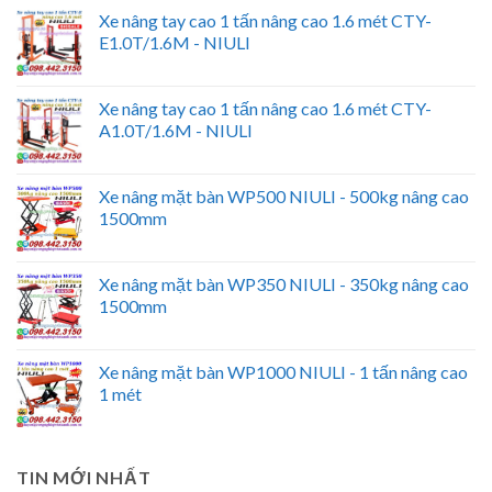
Xe nâng tay cao 1 tấn nâng cao 1.6 mét CTY-
E1.0T/1.6M - NIULI
Xe nâng tay cao 1 tấn nâng cao 1.6 mét CTY-
A1.0T/1.6M - NIULI
Xe nâng mặt bàn WP500 NIULI - 500kg nâng cao
1500mm
Xe nâng mặt bàn WP350 NIULI - 350kg nâng cao
1500mm
Xe nâng mặt bàn WP1000 NIULI - 1 tấn nâng cao
1 mét
TIN MỚI NHẤT