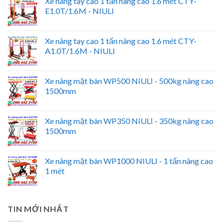
Xe nâng tay cao 1 tấn nâng cao 1.6 mét CTY-
E1.0T/1.6M - NIULI
Xe nâng tay cao 1 tấn nâng cao 1.6 mét CTY-
A1.0T/1.6M - NIULI
Xe nâng mặt bàn WP500 NIULI - 500kg nâng cao
1500mm
Xe nâng mặt bàn WP350 NIULI - 350kg nâng cao
1500mm
Xe nâng mặt bàn WP1000 NIULI - 1 tấn nâng cao
1 mét
TIN MỚI NHẤT