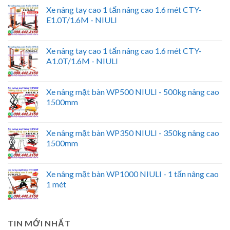
Xe nâng tay cao 1 tấn nâng cao 1.6 mét CTY-
E1.0T/1.6M - NIULI
Xe nâng tay cao 1 tấn nâng cao 1.6 mét CTY-
A1.0T/1.6M - NIULI
Xe nâng mặt bàn WP500 NIULI - 500kg nâng cao
1500mm
Xe nâng mặt bàn WP350 NIULI - 350kg nâng cao
1500mm
Xe nâng mặt bàn WP1000 NIULI - 1 tấn nâng cao
1 mét
TIN MỚI NHẤT