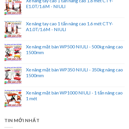
Xe nâng tay cao 1 tấn nâng cao 1.6 mét CTY-
E1.0T/1.6M - NIULI
Xe nâng tay cao 1 tấn nâng cao 1.6 mét CTY-
A1.0T/1.6M - NIULI
Xe nâng mặt bàn WP500 NIULI - 500kg nâng cao
1500mm
Xe nâng mặt bàn WP350 NIULI - 350kg nâng cao
1500mm
Xe nâng mặt bàn WP1000 NIULI - 1 tấn nâng cao
1 mét
TIN MỚI NHẤT