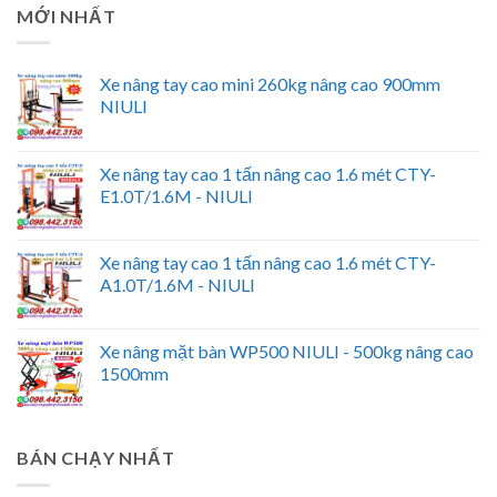
MỚI NHẤT
Xe nâng tay cao mini 260kg nâng cao 900mm
NIULI
Xe nâng tay cao 1 tấn nâng cao 1.6 mét CTY-
E1.0T/1.6M - NIULI
Xe nâng tay cao 1 tấn nâng cao 1.6 mét CTY-
A1.0T/1.6M - NIULI
Xe nâng mặt bàn WP500 NIULI - 500kg nâng cao
1500mm
BÁN CHẠY NHẤT