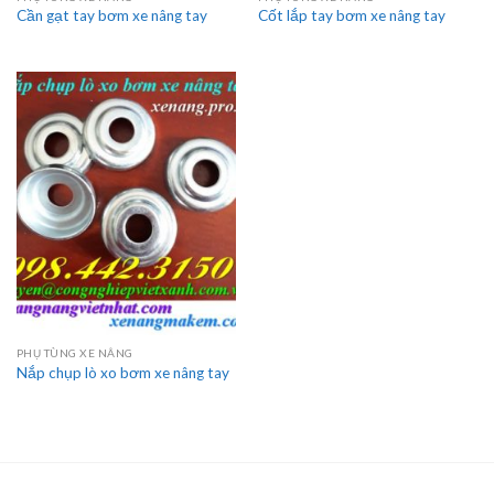
Cần gạt tay bơm xe nâng tay
Cốt lắp tay bơm xe nâng tay
PHỤ TÙNG XE NÂNG
Nắp chụp lò xo bơm xe nâng tay