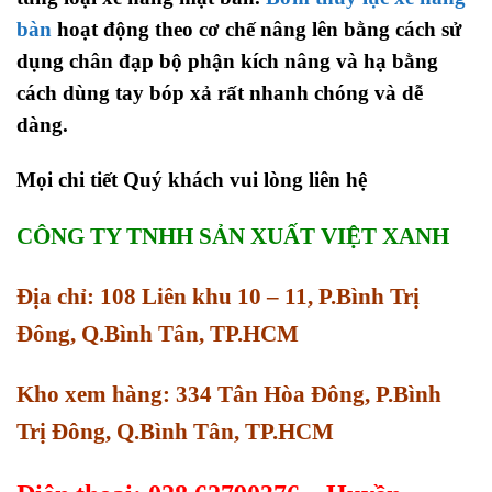
bàn
hoạt động theo cơ chế nâng lên bằng cách sử
dụng chân đạp bộ phận kích nâng và hạ bằng
cách dùng tay bóp xả rất nhanh chóng và dễ
dàng.
Mọi chi tiết Quý khách vui lòng liên hệ
CÔNG TY TNHH SẢN XUẤT VIỆT XANH
Địa chỉ: 108 Liên khu 10 – 11, P.Bình Trị
Đông, Q.Bình Tân, TP.HCM
Kho xem hàng: 334 Tân Hòa Đông, P.Bình
Trị Đông, Q.Bình Tân, TP.HCM