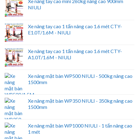
Xe nâng tay cao mini 260kg nâng cao 900mm
NIULI
Xe nâng tay cao 1 tấn nâng cao 1.6 mét CTY-
E1.0T/1.6M - NIULI
Xe nâng tay cao 1 tấn nâng cao 1.6 mét CTY-
A1.0T/1.6M - NIULI
Xe nâng mặt bàn WP500 NIULI - 500kg nâng cao
1500mm
Xe nâng mặt bàn WP350 NIULI - 350kg nâng cao
1500mm
Xe nâng mặt bàn WP1000 NIULI - 1 tấn nâng cao
1 mét