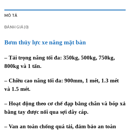
MÔ TẢ
ĐÁNH GIÁ (0)
Bơm thủy lực xe nâng mặt bàn
– Tải trọng nâng tối đa: 350kg, 500kg, 750kg,
800kg và 1 tấn.
– Chiều cao nâng tối đa: 900mm, 1 mét, 1.3 mét
và 1.5 mét.
– Hoạt động theo cơ chế đạp bằng chân và bóp xả
bằng tay được nối qua sợi dây cáp.
– Van an toàn chống quá tải, đảm bảo an toàn