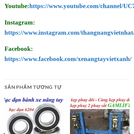
Youtube:
https://www.youtube.com/channel/
Instagram:
https://www.instagram.com/thangnangvietnhat
Facebook:
https://www.facebook.com/xenangtayvietxanh/
SẢN PHẨM TƯƠNG TỰ