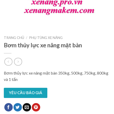
TRANG CHỦ
/
PHỤ TÙNG XE NÂNG
Bơm thủy lực xe nâng mặt bàn
Bơm thủy lực xe nâng mặt bàn 350kg, 500kg, 750kg, 800kg
và 1 tấn
YÊU CẦU BÁO GIÁ