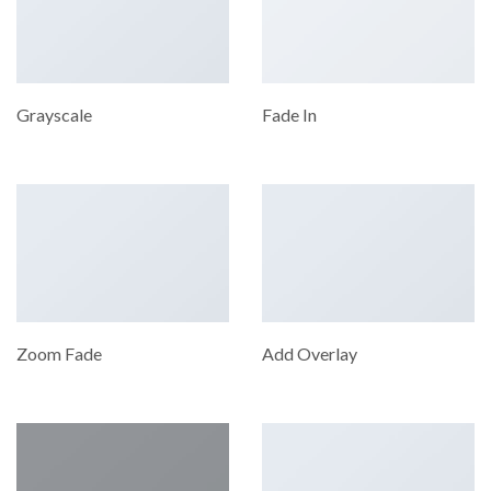
Grayscale
Fade In
Zoom Fade
Add Overlay