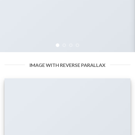
IMAGE WITH REVERSE PARALLAX