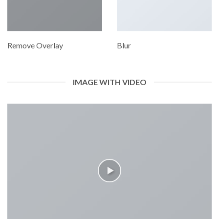
Remove Overlay
Blur
IMAGE WITH VIDEO