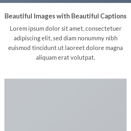
Beautiful Images with Beautiful Captions
Lorem ipsum dolor sit amet, consectetuer
adipiscing elit, sed diam nonummy nibh
euismod tincidunt ut laoreet dolore magna
aliquam erat volutpat.