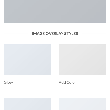
IMAGE OVERLAY STYLES
Glow
Add Color