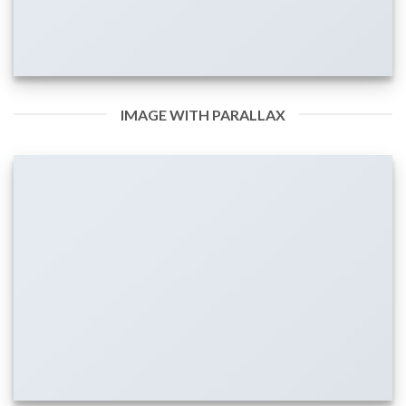
IMAGE WITH PARALLAX