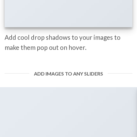
Add cool drop shadows to your images to
make them pop out on hover.
ADD IMAGES TO ANY SLIDERS