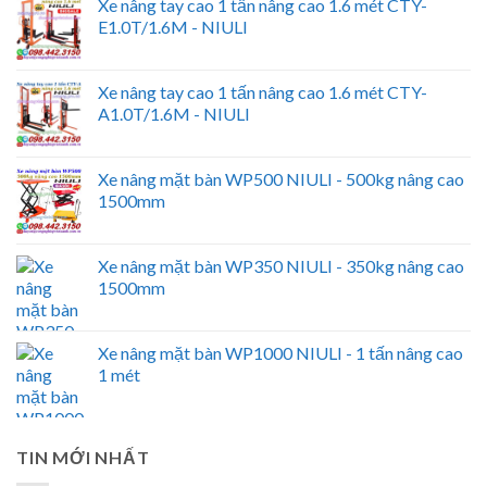
Xe nâng tay cao 1 tấn nâng cao 1.6 mét CTY-
E1.0T/1.6M - NIULI
Xe nâng tay cao 1 tấn nâng cao 1.6 mét CTY-
A1.0T/1.6M - NIULI
Xe nâng mặt bàn WP500 NIULI - 500kg nâng cao
1500mm
Xe nâng mặt bàn WP350 NIULI - 350kg nâng cao
1500mm
Xe nâng mặt bàn WP1000 NIULI - 1 tấn nâng cao
1 mét
TIN MỚI NHẤT