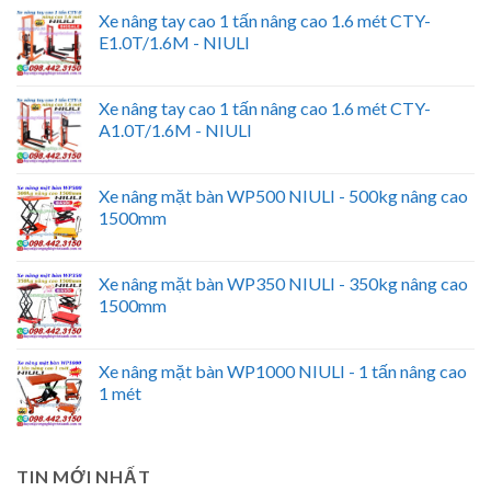
Xe nâng tay cao 1 tấn nâng cao 1.6 mét CTY-
E1.0T/1.6M - NIULI
Xe nâng tay cao 1 tấn nâng cao 1.6 mét CTY-
A1.0T/1.6M - NIULI
Xe nâng mặt bàn WP500 NIULI - 500kg nâng cao
1500mm
Xe nâng mặt bàn WP350 NIULI - 350kg nâng cao
1500mm
Xe nâng mặt bàn WP1000 NIULI - 1 tấn nâng cao
1 mét
TIN MỚI NHẤT