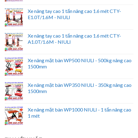
Xe nâng tay cao 1 tấn nâng cao 1.6 mét CTY-
E1.0T/1.6M - NIULI
Xe nâng tay cao 1 tấn nâng cao 1.6 mét CTY-
A1.0T/1.6M - NIULI
Xe nâng mặt bàn WP500 NIULI - 500kg nâng cao
1500mm
Xe nâng mặt bàn WP350 NIULI - 350kg nâng cao
1500mm
Xe nâng mặt bàn WP1000 NIULI - 1 tấn nâng cao
1 mét