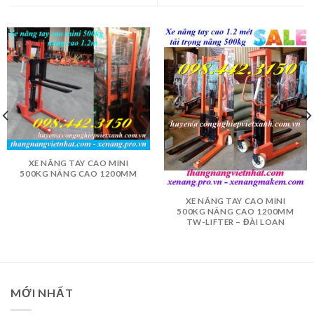
XE NÂNG TAY CAO MINI
500KG NÂNG CAO 1200MM
XE NÂNG TAY CAO MINI
500KG NÂNG CAO 1200MM
TW-LIFTER – ĐÀI LOAN
MỚI NHẤT