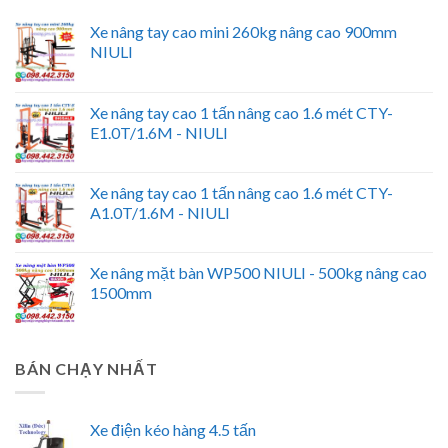
Xe nâng tay cao mini 260kg nâng cao 900mm
NIULI
Xe nâng tay cao 1 tấn nâng cao 1.6 mét CTY-
E1.0T/1.6M - NIULI
Xe nâng tay cao 1 tấn nâng cao 1.6 mét CTY-
A1.0T/1.6M - NIULI
Xe nâng mặt bàn WP500 NIULI - 500kg nâng cao
1500mm
BÁN CHẠY NHẤT
Xe điện kéo hàng 4.5 tấn