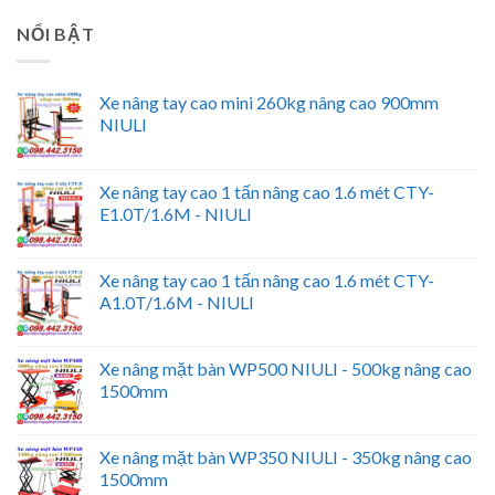
NỔI BẬT
Xe nâng tay cao mini 260kg nâng cao 900mm
NIULI
Xe nâng tay cao 1 tấn nâng cao 1.6 mét CTY-
E1.0T/1.6M - NIULI
Xe nâng tay cao 1 tấn nâng cao 1.6 mét CTY-
A1.0T/1.6M - NIULI
Xe nâng mặt bàn WP500 NIULI - 500kg nâng cao
1500mm
Xe nâng mặt bàn WP350 NIULI - 350kg nâng cao
1500mm