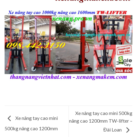
Xe nâng tay cao mini 500kg
Xe nâng tay cao mini
nâng cao 1200mm TW-lifter –
500kg nâng cao 1200mm
Đài Loan