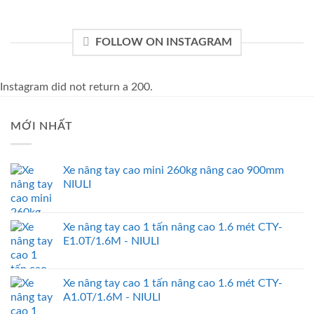
FOLLOW ON INSTAGRAM
Instagram did not return a 200.
MỚI NHẤT
Xe nâng tay cao mini 260kg nâng cao 900mm
NIULI
Xe nâng tay cao 1 tấn nâng cao 1.6 mét CTY-
E1.0T/1.6M - NIULI
Xe nâng tay cao 1 tấn nâng cao 1.6 mét CTY-
A1.0T/1.6M - NIULI