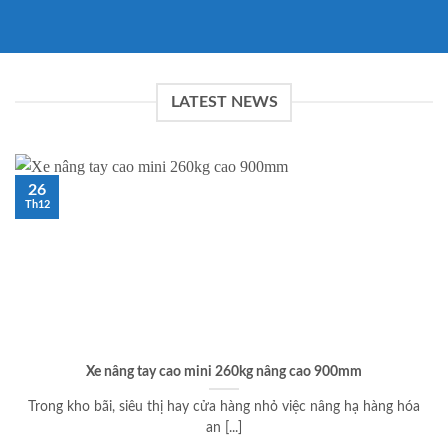
LATEST NEWS
26
Th12
Xe nâng tay cao mini 260kg nâng cao 900mm
Trong kho bãi, siêu thị hay cửa hàng nhỏ việc nâng hạ hàng hóa
an [...]