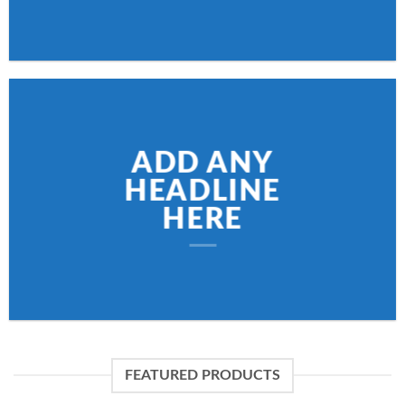
ADD ANY
HEADLINE
HERE
FEATURED PRODUCTS