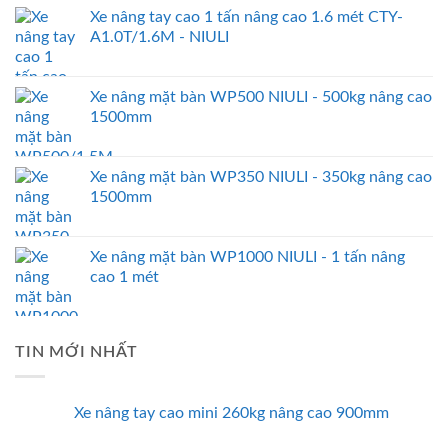
Xe nâng tay cao 1 tấn nâng cao 1.6 mét CTY-
A1.0T/1.6M - NIULI
Xe nâng mặt bàn WP500 NIULI - 500kg nâng cao
1500mm
Xe nâng mặt bàn WP350 NIULI - 350kg nâng cao
1500mm
Xe nâng mặt bàn WP1000 NIULI - 1 tấn nâng
cao 1 mét
TIN MỚI NHẤT
Xe nâng tay cao mini 260kg nâng cao 900mm