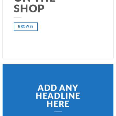
SHOP
BROWSE
BROWSE
ADD ANY
HEADLINE
HERE