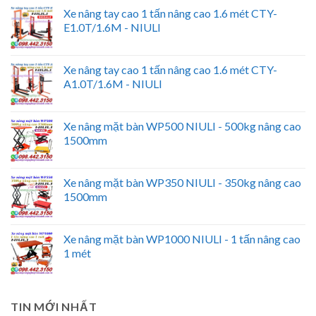
Xe nâng tay cao 1 tấn nâng cao 1.6 mét CTY-
E1.0T/1.6M - NIULI
Xe nâng tay cao 1 tấn nâng cao 1.6 mét CTY-
A1.0T/1.6M - NIULI
Xe nâng mặt bàn WP500 NIULI - 500kg nâng cao
1500mm
Xe nâng mặt bàn WP350 NIULI - 350kg nâng cao
1500mm
Xe nâng mặt bàn WP1000 NIULI - 1 tấn nâng cao
1 mét
TIN MỚI NHẤT