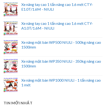
Xe nâng tay cao 1 tấn nâng cao 1.6 mét CTY-
E1.0T/1.6M - NIULI
Xe nâng tay cao 1 tấn nâng cao 1.6 mét CTY-
A1.0T/1.6M - NIULI
Xe nâng mặt bàn WP500 NIULI - 500kg nâng cao
1500mm
Xe nâng mặt bàn WP350 NIULI - 350kg nâng cao
1500mm
Xe nâng mặt bàn WP1000 NIULI - 1 tấn nâng cao
1 mét
TIN MỚI NHẤT