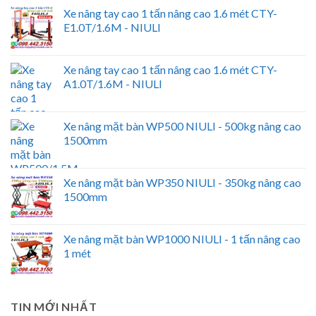
Xe nâng tay cao 1 tấn nâng cao 1.6 mét CTY-
E1.0T/1.6M - NIULI
Xe nâng tay cao 1 tấn nâng cao 1.6 mét CTY-
A1.0T/1.6M - NIULI
Xe nâng mặt bàn WP500 NIULI - 500kg nâng cao
1500mm
Xe nâng mặt bàn WP350 NIULI - 350kg nâng cao
1500mm
Xe nâng mặt bàn WP1000 NIULI - 1 tấn nâng cao
1 mét
TIN MỚI NHẤT