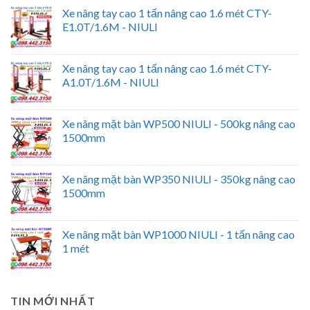
Xe nâng tay cao 1 tấn nâng cao 1.6 mét CTY-
E1.0T/1.6M - NIULI
Xe nâng tay cao 1 tấn nâng cao 1.6 mét CTY-
A1.0T/1.6M - NIULI
Xe nâng mặt bàn WP500 NIULI - 500kg nâng cao
1500mm
Xe nâng mặt bàn WP350 NIULI - 350kg nâng cao
1500mm
Xe nâng mặt bàn WP1000 NIULI - 1 tấn nâng cao
1 mét
TIN MỚI NHẤT