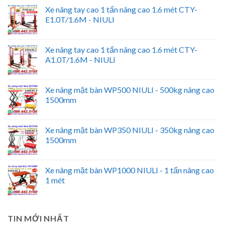
Xe nâng tay cao 1 tấn nâng cao 1.6 mét CTY-
E1.0T/1.6M - NIULI
Xe nâng tay cao 1 tấn nâng cao 1.6 mét CTY-
A1.0T/1.6M - NIULI
Xe nâng mặt bàn WP500 NIULI - 500kg nâng cao
1500mm
Xe nâng mặt bàn WP350 NIULI - 350kg nâng cao
1500mm
Xe nâng mặt bàn WP1000 NIULI - 1 tấn nâng cao
1 mét
TIN MỚI NHẤT