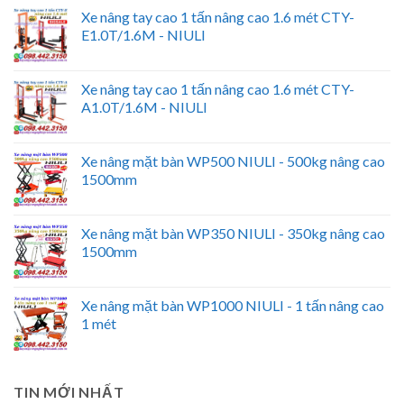
Xe nâng tay cao 1 tấn nâng cao 1.6 mét CTY-
E1.0T/1.6M - NIULI
Xe nâng tay cao 1 tấn nâng cao 1.6 mét CTY-
A1.0T/1.6M - NIULI
Xe nâng mặt bàn WP500 NIULI - 500kg nâng cao
1500mm
Xe nâng mặt bàn WP350 NIULI - 350kg nâng cao
1500mm
Xe nâng mặt bàn WP1000 NIULI - 1 tấn nâng cao
1 mét
TIN MỚI NHẤT