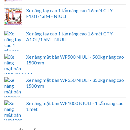
Xe nâng tay cao 1 tấn nâng cao 1.6 mét CTY-
E1.0T/1.6M - NIULI
Xe nâng tay cao 1 tấn nâng cao 1.6 mét CTY-
A1.0T/1.6M - NIULI
Xe nâng mặt bàn WP500 NIULI - 500kg nâng cao
1500mm
Xe nâng mặt bàn WP350 NIULI - 350kg nâng cao
1500mm
Xe nâng mặt bàn WP1000 NIULI - 1 tấn nâng cao
1 mét