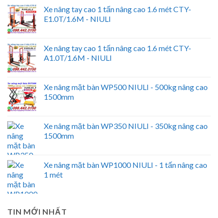
Xe nâng tay cao 1 tấn nâng cao 1.6 mét CTY-
E1.0T/1.6M - NIULI
Xe nâng tay cao 1 tấn nâng cao 1.6 mét CTY-
A1.0T/1.6M - NIULI
Xe nâng mặt bàn WP500 NIULI - 500kg nâng cao
1500mm
Xe nâng mặt bàn WP350 NIULI - 350kg nâng cao
1500mm
Xe nâng mặt bàn WP1000 NIULI - 1 tấn nâng cao
1 mét
TIN MỚI NHẤT