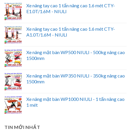
Xe nâng tay cao 1 tấn nâng cao 1.6 mét CTY-
E1.0T/1.6M - NIULI
Xe nâng tay cao 1 tấn nâng cao 1.6 mét CTY-
A1.0T/1.6M - NIULI
Xe nâng mặt bàn WP500 NIULI - 500kg nâng cao
1500mm
Xe nâng mặt bàn WP350 NIULI - 350kg nâng cao
1500mm
Xe nâng mặt bàn WP1000 NIULI - 1 tấn nâng cao
1 mét
TIN MỚI NHẤT