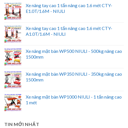
Xe nâng tay cao 1 tấn nâng cao 1.6 mét CTY-
E1.0T/1.6M - NIULI
Xe nâng tay cao 1 tấn nâng cao 1.6 mét CTY-
A1.0T/1.6M - NIULI
Xe nâng mặt bàn WP500 NIULI - 500kg nâng cao
1500mm
Xe nâng mặt bàn WP350 NIULI - 350kg nâng cao
1500mm
Xe nâng mặt bàn WP1000 NIULI - 1 tấn nâng cao
1 mét
TIN MỚI NHẤT