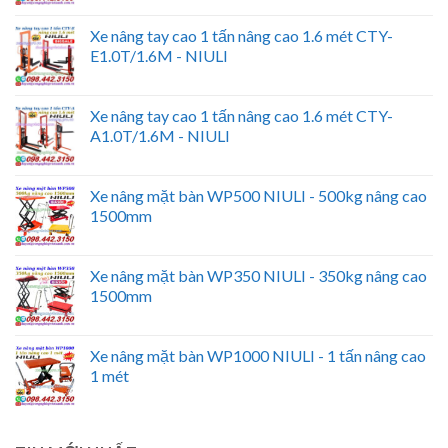
Xe nâng tay cao 1 tấn nâng cao 1.6 mét CTY-
E1.0T/1.6M - NIULI
Xe nâng tay cao 1 tấn nâng cao 1.6 mét CTY-
A1.0T/1.6M - NIULI
Xe nâng mặt bàn WP500 NIULI - 500kg nâng cao
1500mm
Xe nâng mặt bàn WP350 NIULI - 350kg nâng cao
1500mm
Xe nâng mặt bàn WP1000 NIULI - 1 tấn nâng cao
1 mét