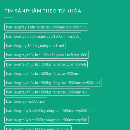
TÌM SẢN PHẨM THEO TỪ KHÓA
bàn nâng tay 1 tấn nâng cao 1000mm wp1000 niuli
bàn nâng tay 350kg nâng cao 1500mm wp350
bàn nâng tay 1000kg nâng cao 1 mét
bàn nâng tay thủy lực 1 tấn nâng cao 1 mét wp1000
bàn nâng tay thủy lực 350kg nâng cao 1.5 mét niuli
bàn nâng tay thủy lực 500kg nâng cao 900mm
bàn nâng tay thủy lực 500kg nâng cao 1500mm wp500 niuli
bàn nâng tay thủy lực 800kg nâng cao 1000mm niuli
bàn nâng tay wp800 niuli
bàn nâng thủy lực 350kg nâng cao 1500mm wp350 niuli
bàn nâng thủy lực 500kg nâng cao 1500mm wp500
bàn nâng thủy lực 800kg nâng cao 1 mét