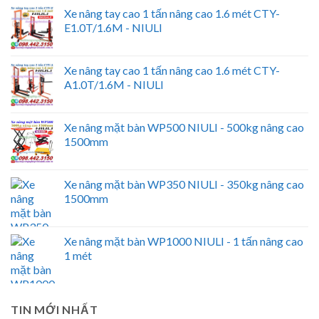
Xe nâng tay cao 1 tấn nâng cao 1.6 mét CTY-
E1.0T/1.6M - NIULI
Xe nâng tay cao 1 tấn nâng cao 1.6 mét CTY-
A1.0T/1.6M - NIULI
Xe nâng mặt bàn WP500 NIULI - 500kg nâng cao
1500mm
Xe nâng mặt bàn WP350 NIULI - 350kg nâng cao
1500mm
Xe nâng mặt bàn WP1000 NIULI - 1 tấn nâng cao
1 mét
TIN MỚI NHẤT