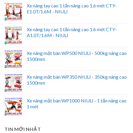
Xe nâng tay cao 1 tấn nâng cao 1.6 mét CTY-
E1.0T/1.6M - NIULI
Xe nâng tay cao 1 tấn nâng cao 1.6 mét CTY-
A1.0T/1.6M - NIULI
Xe nâng mặt bàn WP500 NIULI - 500kg nâng cao
1500mm
Xe nâng mặt bàn WP350 NIULI - 350kg nâng cao
1500mm
Xe nâng mặt bàn WP1000 NIULI - 1 tấn nâng cao
1 mét
TIN MỚI NHẤT