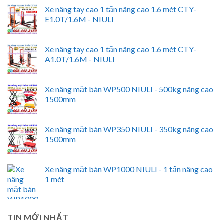
Xe nâng tay cao 1 tấn nâng cao 1.6 mét CTY-
E1.0T/1.6M - NIULI
Xe nâng tay cao 1 tấn nâng cao 1.6 mét CTY-
A1.0T/1.6M - NIULI
Xe nâng mặt bàn WP500 NIULI - 500kg nâng cao
1500mm
Xe nâng mặt bàn WP350 NIULI - 350kg nâng cao
1500mm
Xe nâng mặt bàn WP1000 NIULI - 1 tấn nâng cao
1 mét
TIN MỚI NHẤT