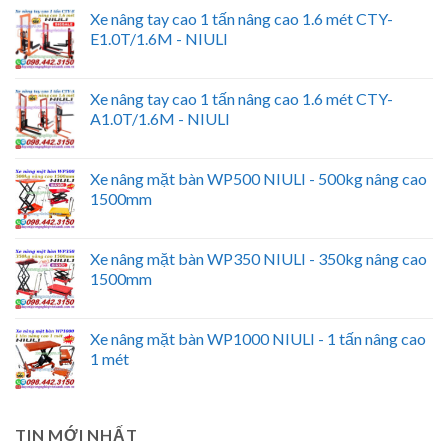
Xe nâng tay cao 1 tấn nâng cao 1.6 mét CTY-
E1.0T/1.6M - NIULI
Xe nâng tay cao 1 tấn nâng cao 1.6 mét CTY-
A1.0T/1.6M - NIULI
Xe nâng mặt bàn WP500 NIULI - 500kg nâng cao
1500mm
Xe nâng mặt bàn WP350 NIULI - 350kg nâng cao
1500mm
Xe nâng mặt bàn WP1000 NIULI - 1 tấn nâng cao
1 mét
TIN MỚI NHẤT