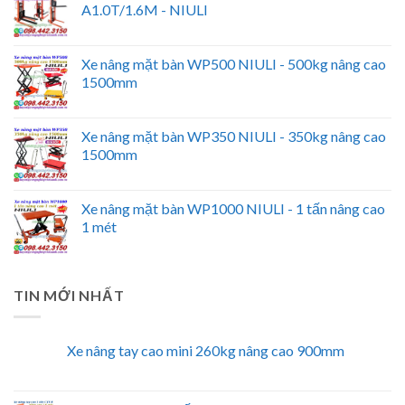
A1.0T/1.6M - NIULI
Xe nâng mặt bàn WP500 NIULI - 500kg nâng cao
1500mm
Xe nâng mặt bàn WP350 NIULI - 350kg nâng cao
1500mm
Xe nâng mặt bàn WP1000 NIULI - 1 tấn nâng cao
1 mét
TIN MỚI NHẤT
Xe nâng tay cao mini 260kg nâng cao 900mm