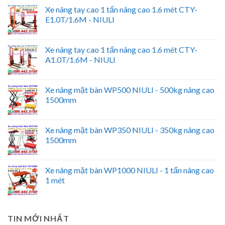
Xe nâng tay cao 1 tấn nâng cao 1.6 mét CTY-
E1.0T/1.6M - NIULI
Xe nâng tay cao 1 tấn nâng cao 1.6 mét CTY-
A1.0T/1.6M - NIULI
Xe nâng mặt bàn WP500 NIULI - 500kg nâng cao
1500mm
Xe nâng mặt bàn WP350 NIULI - 350kg nâng cao
1500mm
Xe nâng mặt bàn WP1000 NIULI - 1 tấn nâng cao
1 mét
TIN MỚI NHẤT