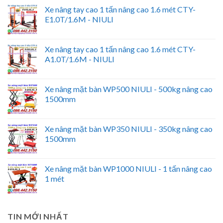
Xe nâng tay cao 1 tấn nâng cao 1.6 mét CTY-
E1.0T/1.6M - NIULI
Xe nâng tay cao 1 tấn nâng cao 1.6 mét CTY-
A1.0T/1.6M - NIULI
Xe nâng mặt bàn WP500 NIULI - 500kg nâng cao
1500mm
Xe nâng mặt bàn WP350 NIULI - 350kg nâng cao
1500mm
Xe nâng mặt bàn WP1000 NIULI - 1 tấn nâng cao
1 mét
TIN MỚI NHẤT