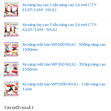
Xe nâng tay cao 1 tấn nâng cao 1.6 mét CTY-
E1.0T/1.6M - NIULI
Xe nâng tay cao 1 tấn nâng cao 1.6 mét CTY-
A1.0T/1.6M - NIULI
Xe nâng mặt bàn WP500 NIULI - 500kg nâng cao
1500mm
Xe nâng mặt bàn WP350 NIULI - 350kg nâng cao
1500mm
Xe nâng mặt bàn WP1000 NIULI - 1 tấn nâng cao
1 mét
TIN MỚI NHẤT