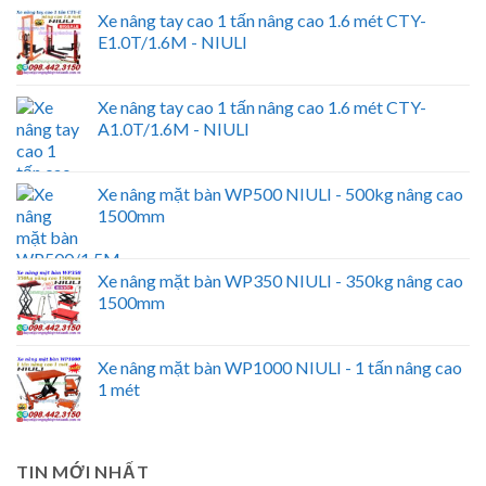
Xe nâng tay cao 1 tấn nâng cao 1.6 mét CTY-
E1.0T/1.6M - NIULI
Xe nâng tay cao 1 tấn nâng cao 1.6 mét CTY-
A1.0T/1.6M - NIULI
Xe nâng mặt bàn WP500 NIULI - 500kg nâng cao
1500mm
Xe nâng mặt bàn WP350 NIULI - 350kg nâng cao
1500mm
Xe nâng mặt bàn WP1000 NIULI - 1 tấn nâng cao
1 mét
TIN MỚI NHẤT