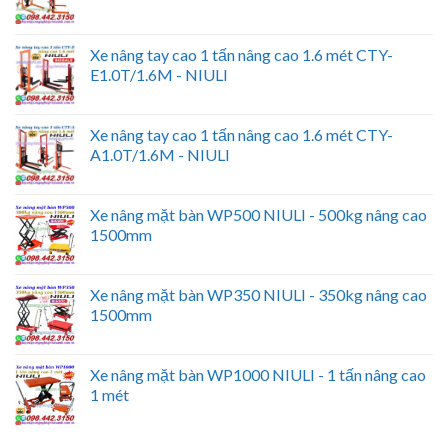
Xe nâng tay cao 1 tấn nâng cao 1.6 mét CTY-
E1.0T/1.6M - NIULI
Xe nâng tay cao 1 tấn nâng cao 1.6 mét CTY-
A1.0T/1.6M - NIULI
Xe nâng mặt bàn WP500 NIULI - 500kg nâng cao
1500mm
Xe nâng mặt bàn WP350 NIULI - 350kg nâng cao
1500mm
Xe nâng mặt bàn WP1000 NIULI - 1 tấn nâng cao
1 mét