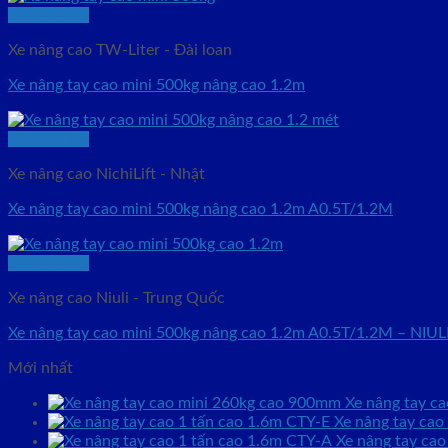
Quick View
Xe nâng cao TW-Liter - Đài loan
Xe nâng tay cao mini 500kg nâng cao 1.2m
Quick View
Xe nâng cao NichiLift - Nhật
Xe nâng tay cao mini 500kg nâng cao 1.2m A0.5T/1.2M
Quick View
Xe nâng cao Niuli - Trung Quốc
Xe nâng tay cao mini 500kg nâng cao 1.2m A0.5T/1.2M – NIUL
Mới nhất
Xe nâng tay c
Xe nâng tay cao
Xe nâng tay cao