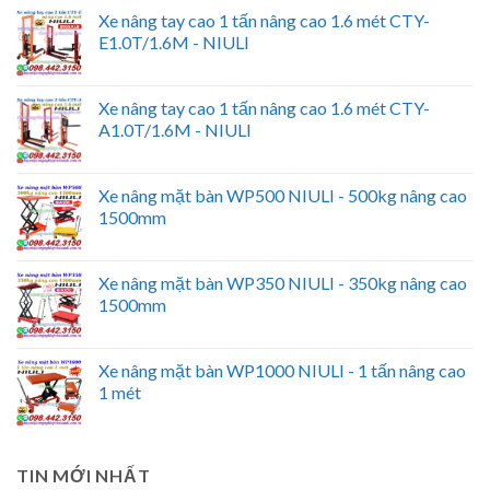
Xe nâng tay cao 1 tấn nâng cao 1.6 mét CTY-
E1.0T/1.6M - NIULI
Xe nâng tay cao 1 tấn nâng cao 1.6 mét CTY-
A1.0T/1.6M - NIULI
Xe nâng mặt bàn WP500 NIULI - 500kg nâng cao
1500mm
Xe nâng mặt bàn WP350 NIULI - 350kg nâng cao
1500mm
Xe nâng mặt bàn WP1000 NIULI - 1 tấn nâng cao
1 mét
TIN MỚI NHẤT