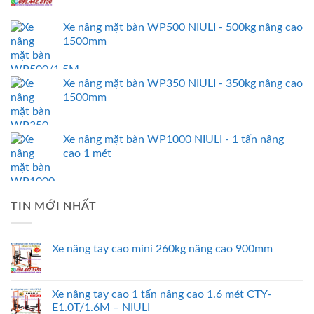
Xe nâng mặt bàn WP500 NIULI - 500kg nâng cao
1500mm
Xe nâng mặt bàn WP350 NIULI - 350kg nâng cao
1500mm
Xe nâng mặt bàn WP1000 NIULI - 1 tấn nâng
cao 1 mét
TIN MỚI NHẤT
Xe nâng tay cao mini 260kg nâng cao 900mm
Xe nâng tay cao 1 tấn nâng cao 1.6 mét CTY-
E1.0T/1.6M – NIULI