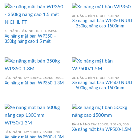
XE NÂNG BÀN NIULI - CHINA
Xe nâng mặt bàn WP350 NIULI
– 350kg nâng cao 1500mm
XE NÂNG BÀN NICHI-LIFT-JAPAN
Xe nâng mặt bàn WP350 –
350kg nâng cao 1.5 mét
BÀN NÂNG TAY 150KG, 350KG, 500KG, 750KG, 800KG, 1000KG
XE NÂNG BÀN NIULI - CHINA
Xe nâng mặt bàn WP500 NIULI
Xe nâng mặt bàn WP350-1.3M
– 500kg nâng cao 1500mm
BÀN NÂNG TAY 150KG, 350KG, 500KG, 750KG, 800KG, 1000KG
Xe nâng mặt bàn WP500-1.5M
BÀN NÂNG TAY 150KG, 350KG, 500KG, 750KG, 800KG, 1000KG
Xe nâng mặt bàn WP500-1.3M