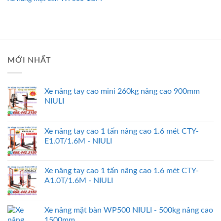
MỚI NHẤT
Xe nâng tay cao mini 260kg nâng cao 900mm
NIULI
Xe nâng tay cao 1 tấn nâng cao 1.6 mét CTY-
E1.0T/1.6M - NIULI
Xe nâng tay cao 1 tấn nâng cao 1.6 mét CTY-
A1.0T/1.6M - NIULI
Xe nâng mặt bàn WP500 NIULI - 500kg nâng cao
1500mm