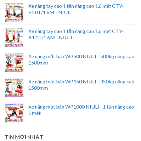
Xe nâng tay cao 1 tấn nâng cao 1.6 mét CTY-
E1.0T/1.6M - NIULI
Xe nâng tay cao 1 tấn nâng cao 1.6 mét CTY-
A1.0T/1.6M - NIULI
Xe nâng mặt bàn WP500 NIULI - 500kg nâng cao
1500mm
Xe nâng mặt bàn WP350 NIULI - 350kg nâng cao
1500mm
Xe nâng mặt bàn WP1000 NIULI - 1 tấn nâng cao
1 mét
TIN MỚI NHẤT