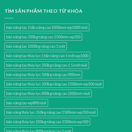
TÌM SẢN PHẨM THEO TỪ KHÓA
bàn nâng tay 1 tấn nâng cao 1000mm wp1000 niuli
bàn nâng tay 350kg nâng cao 1500mm wp350
bàn nâng tay 1000kg nâng cao 1 mét
bàn nâng tay thủy lực 1 tấn nâng cao 1 mét wp1000
bàn nâng tay thủy lực 350kg nâng cao 1.5 mét niuli
bàn nâng tay thủy lực 500kg nâng cao 900mm
bàn nâng tay thủy lực 500kg nâng cao 1500mm wp500 niuli
bàn nâng tay thủy lực 800kg nâng cao 1000mm niuli
bàn nâng tay wp800 niuli
bàn nâng thủy lực 350kg nâng cao 1500mm wp350 niuli
bàn nâng thủy lực 500kg nâng cao 1500mm wp500
bàn nâng thủy lực 800kg nâng cao 1 mét