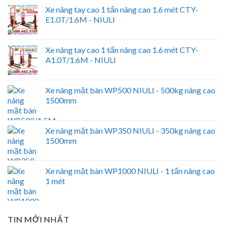
Xe nâng tay cao 1 tấn nâng cao 1.6 mét CTY-
E1.0T/1.6M - NIULI
Xe nâng tay cao 1 tấn nâng cao 1.6 mét CTY-
A1.0T/1.6M - NIULI
Xe nâng mặt bàn WP500 NIULI - 500kg nâng cao
1500mm
Xe nâng mặt bàn WP350 NIULI - 350kg nâng cao
1500mm
Xe nâng mặt bàn WP1000 NIULI - 1 tấn nâng cao
1 mét
TIN MỚI NHẤT