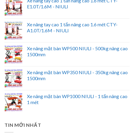
Xe nâng tay cao 1 tấn nâng cao 1.6 mét CTY-
E1.0T/1.6M - NIULI
Xe nâng tay cao 1 tấn nâng cao 1.6 mét CTY-
A1.0T/1.6M - NIULI
Xe nâng mặt bàn WP500 NIULI - 500kg nâng cao
1500mm
Xe nâng mặt bàn WP350 NIULI - 350kg nâng cao
1500mm
Xe nâng mặt bàn WP1000 NIULI - 1 tấn nâng cao
1 mét
TIN MỚI NHẤT