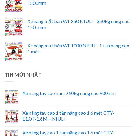
1500mm
Xe nâng mặt bàn WP350 NIULI - 350kg nâng cao
1500mm
Xe nâng mặt bàn WP1000 NIULI - 1 tấn nâng cao
1 mét
TIN MỚI NHẤT
Xe nâng tay cao mini 260kg nâng cao 900mm
Xe nâng tay cao 1 tấn nâng cao 1.6 mét CTY-
E1.0T/1.6M – NIULI
Xe nâng tay cao 1 tấn nâng cao 1.6 mét CTY-