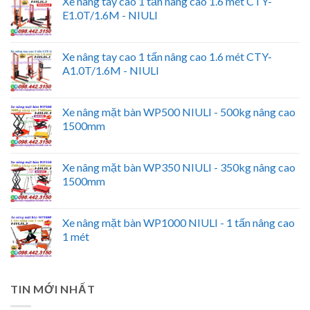
Xe nâng tay cao 1 tấn nâng cao 1.6 mét CTY-
E1.0T/1.6M - NIULI
Xe nâng tay cao 1 tấn nâng cao 1.6 mét CTY-
A1.0T/1.6M - NIULI
Xe nâng mặt bàn WP500 NIULI - 500kg nâng cao
1500mm
Xe nâng mặt bàn WP350 NIULI - 350kg nâng cao
1500mm
Xe nâng mặt bàn WP1000 NIULI - 1 tấn nâng cao
1 mét
TIN MỚI NHẤT