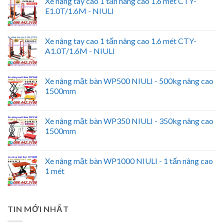
Xe nâng tay cao 1 tấn nâng cao 1.6 mét CTY-
E1.0T/1.6M - NIULI
Xe nâng tay cao 1 tấn nâng cao 1.6 mét CTY-
A1.0T/1.6M - NIULI
Xe nâng mặt bàn WP500 NIULI - 500kg nâng cao
1500mm
Xe nâng mặt bàn WP350 NIULI - 350kg nâng cao
1500mm
Xe nâng mặt bàn WP1000 NIULI - 1 tấn nâng cao
1 mét
TIN MỚI NHẤT