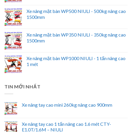
Xe nâng mặt bàn WP500 NIULI - 500kg nâng cao
1500mm
Xe nâng mặt bàn WP350 NIULI - 350kg nâng cao
1500mm
Xe nâng mặt bàn WP1000 NIULI - 1 tấn nâng cao
1 mét
TIN MỚI NHẤT
Xe nâng tay cao mini 260kg nâng cao 900mm
Xe nâng tay cao 1 tấn nâng cao 1.6 mét CTY-
E1.0T/1.6M – NIULI