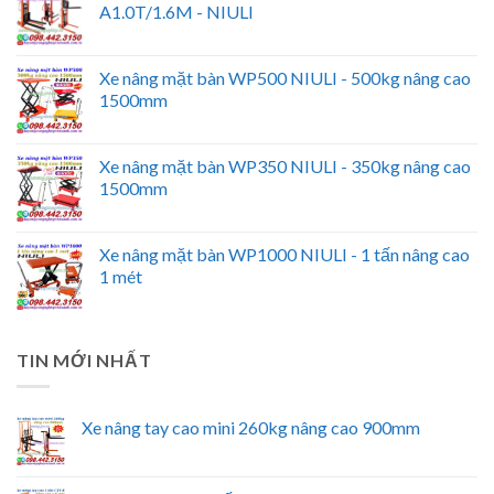
A1.0T/1.6M - NIULI
Xe nâng mặt bàn WP500 NIULI - 500kg nâng cao
1500mm
Xe nâng mặt bàn WP350 NIULI - 350kg nâng cao
1500mm
Xe nâng mặt bàn WP1000 NIULI - 1 tấn nâng cao
1 mét
TIN MỚI NHẤT
Xe nâng tay cao mini 260kg nâng cao 900mm