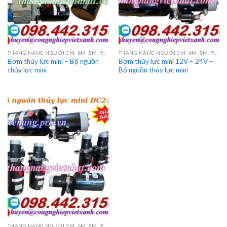
THANG NÂNG NGƯỜI 3M, 6M, 8M, 9M, 10M, 12M, 14M, 16M
THANG NÂNG NGƯỜI 3M, 6M, 8M, 9M, 10M, 12M, 14M, 16M
Bơm thủy lực mini – Bộ nguồn
Bơm thủy lực mini 12V – 24V –
thủy lực mini
Bộ nguồn thủy lực mini
THANG NÂNG NGƯỜI 3M, 6M, 8M, 9M, 10M, 12M, 14M, 16M