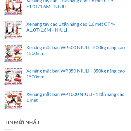
Xe nâng tay cao 1 tấn nâng cao 1.6 mét CTY-
E1.0T/1.6M - NIULI
Xe nâng tay cao 1 tấn nâng cao 1.6 mét CTY-
A1.0T/1.6M - NIULI
Xe nâng mặt bàn WP500 NIULI - 500kg nâng cao
1500mm
Xe nâng mặt bàn WP350 NIULI - 350kg nâng cao
1500mm
Xe nâng mặt bàn WP1000 NIULI - 1 tấn nâng cao
1 mét
TIN MỚI NHẤT