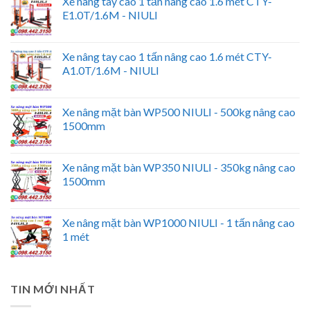
Xe nâng tay cao 1 tấn nâng cao 1.6 mét CTY-
E1.0T/1.6M - NIULI
Xe nâng tay cao 1 tấn nâng cao 1.6 mét CTY-
A1.0T/1.6M - NIULI
Xe nâng mặt bàn WP500 NIULI - 500kg nâng cao
1500mm
Xe nâng mặt bàn WP350 NIULI - 350kg nâng cao
1500mm
Xe nâng mặt bàn WP1000 NIULI - 1 tấn nâng cao
1 mét
TIN MỚI NHẤT