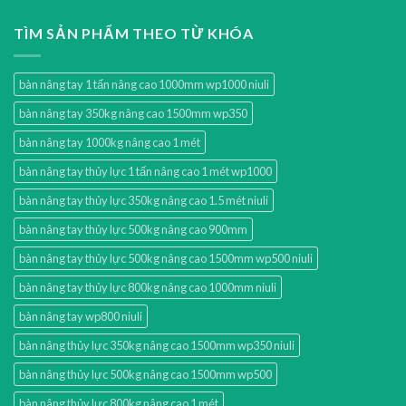
TÌM SẢN PHẨM THEO TỪ KHÓA
bàn nâng tay 1 tấn nâng cao 1000mm wp1000 niuli
bàn nâng tay 350kg nâng cao 1500mm wp350
bàn nâng tay 1000kg nâng cao 1 mét
bàn nâng tay thủy lực 1 tấn nâng cao 1 mét wp1000
bàn nâng tay thủy lực 350kg nâng cao 1.5 mét niuli
bàn nâng tay thủy lực 500kg nâng cao 900mm
bàn nâng tay thủy lực 500kg nâng cao 1500mm wp500 niuli
bàn nâng tay thủy lực 800kg nâng cao 1000mm niuli
bàn nâng tay wp800 niuli
bàn nâng thủy lực 350kg nâng cao 1500mm wp350 niuli
bàn nâng thủy lực 500kg nâng cao 1500mm wp500
bàn nâng thủy lực 800kg nâng cao 1 mét