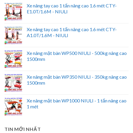
Xe nâng tay cao 1 tấn nâng cao 1.6 mét CTY-
E1.0T/1.6M - NIULI
Xe nâng tay cao 1 tấn nâng cao 1.6 mét CTY-
A1.0T/1.6M - NIULI
Xe nâng mặt bàn WP500 NIULI - 500kg nâng cao
1500mm
Xe nâng mặt bàn WP350 NIULI - 350kg nâng cao
1500mm
Xe nâng mặt bàn WP1000 NIULI - 1 tấn nâng cao
1 mét
TIN MỚI NHẤT