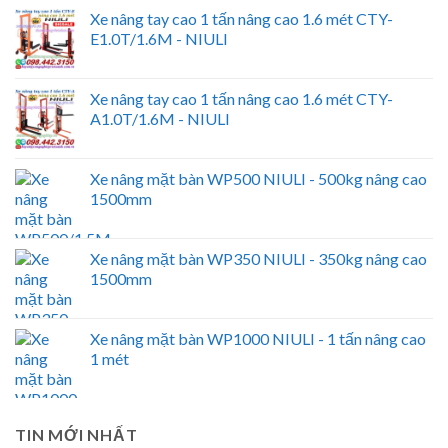
Xe nâng tay cao 1 tấn nâng cao 1.6 mét CTY-
E1.0T/1.6M - NIULI
Xe nâng tay cao 1 tấn nâng cao 1.6 mét CTY-
A1.0T/1.6M - NIULI
Xe nâng mặt bàn WP500 NIULI - 500kg nâng cao
1500mm
Xe nâng mặt bàn WP350 NIULI - 350kg nâng cao
1500mm
Xe nâng mặt bàn WP1000 NIULI - 1 tấn nâng cao
1 mét
TIN MỚI NHẤT